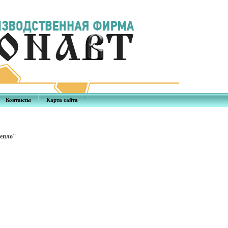
Контакты
Карта сайта
Тепло"