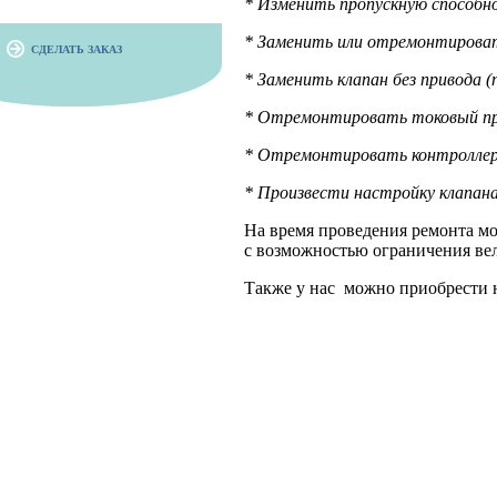
* Изменить пропускную способн
* Заменить или отремонтирова
СДЕЛАТЬ ЗАКАЗ
* Заменить клапан без привода 
* Отремонтировать токовый пре
* Отремонтировать контроллер
* Произвести настройку клапана
На время проведения ремонта м
с возможностью ограничения ве
Также у нас можно приобрести 