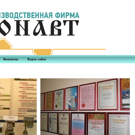
Контакты
Карта сайта